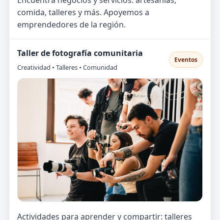
comida, talleres y más. Apoyemos a
emprendedores de la región.
Taller de fotografía comunitaria
Eventos
Creatividad • Talleres • Comunidad
Actividades para aprender y compartir: talleres