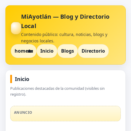
MiAyotlán — Blog y Directorio
Local
Contenido público: cultura, noticias, blogs y
negocios locales.
home🏡
Inicio
Blogs
Directorio
Inicio
Publicaciones destacadas de la comunidad (visibles sin
registro).
ANUNCIO