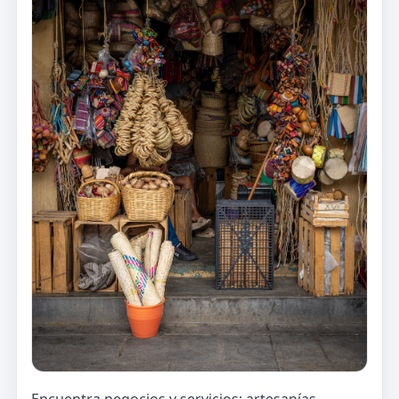
Encuentra negocios y servicios: artesanías,