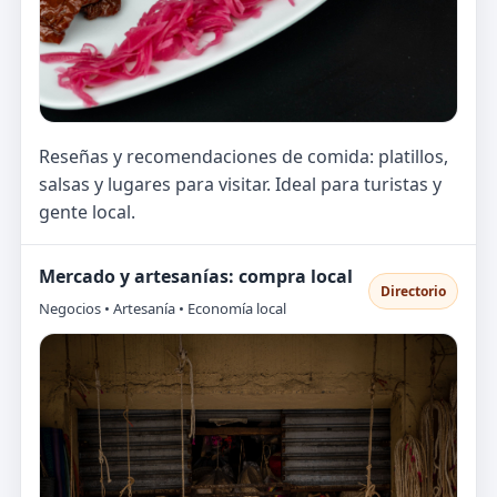
Reseñas y recomendaciones de comida: platillos,
salsas y lugares para visitar. Ideal para turistas y
gente local.
Mercado y artesanías: compra local
Directorio
Negocios • Artesanía • Economía local