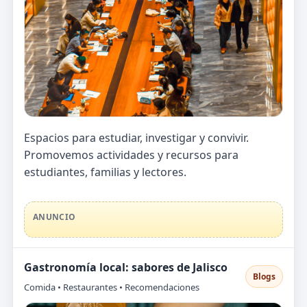
Espacios para estudiar, investigar y convivir.
Promovemos actividades y recursos para
estudiantes, familias y lectores.
ANUNCIO
Gastronomía local: sabores de Jalisco
Blogs
Comida • Restaurantes • Recomendaciones