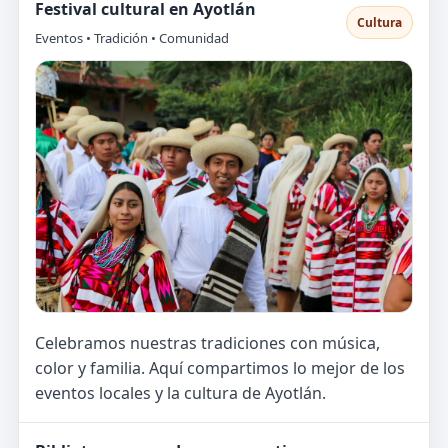
Festival cultural en Ayotlán
Cultura
Eventos • Tradición • Comunidad
Celebramos nuestras tradiciones con música,
color y familia. Aquí compartimos lo mejor de los
eventos locales y la cultura de Ayotlán.