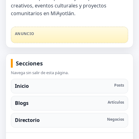
creativos, eventos culturales y proyectos
comunitarios en MiAyotlán.
ANUNCIO
Secciones
Navega sin salir de esta página.
Inicio
Posts
Blogs
Artículos
Directorio
Negocios